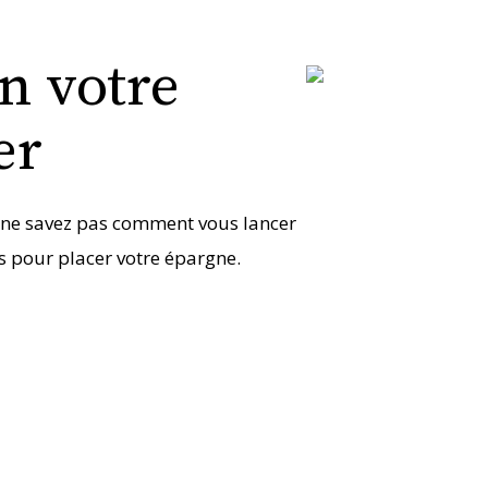
n votre
er
s ne savez pas comment vous lancer
s pour placer votre épargne.