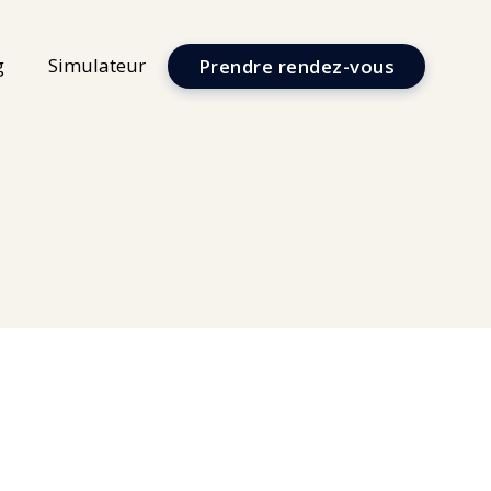
g
Simulateur
Prendre rendez-vous