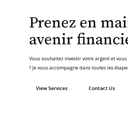
Prenez en mai
avenir financi
Vous souhaitez investir votre argent et vou
? Je vous accompagne dans toutes les étape
View Services
Contact Us