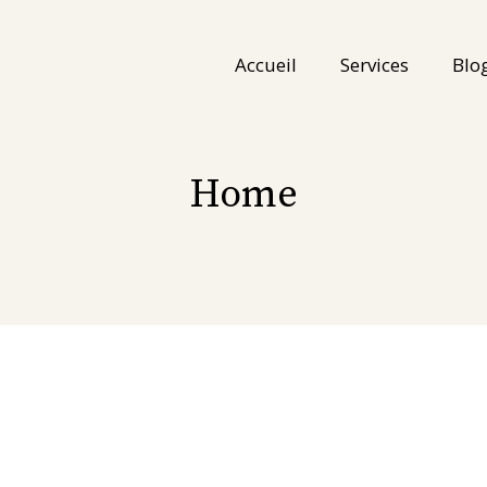
Accueil
Services
Blo
Home