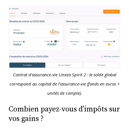
Contrat d’assurance-vie Linxea Spirit 2 : le solde global
correspond au capital de l’assurance-vie (fonds en euros +
unités de compte).
Combien payez-vous d’impôts sur
vos gains ?