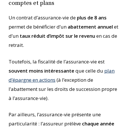
comptes et plans
Un contrat d’assurance-vie de
plus de 8 ans
permet de bénéficier d’un
abattement annuel
et
d’un
taux réduit d’impôt sur le revenu
en cas de
retrait.
Toutefois, la fiscalité de l’assurance-vie est
souvent moins intéressante
que celle du
plan
d’épargne en actions
(à l’exception de
l’abattement sur les droits de succession propre
à l’assurance-vie).
Par ailleurs, l’assurance-vie présente une
particularité : l’assureur prélève
chaque année