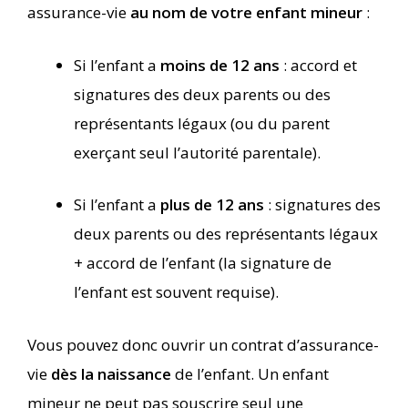
assurance-vie
au nom de votre enfant mineur
:
Si l’enfant a
moins de 12 ans
: accord et
signatures des deux parents ou des
représentants légaux (ou du parent
exerçant seul l’autorité parentale).
Si l’enfant a
plus de 12 ans
: signatures des
deux parents ou des représentants légaux
+ accord de l’enfant (la signature de
l’enfant est souvent requise).
Vous pouvez donc ouvrir un contrat d’assurance-
vie
dès la naissance
de l’enfant. Un enfant
mineur ne peut pas souscrire seul une