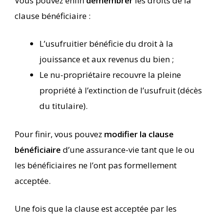
Vous pouvez enfin
démembrer
les droits de la
clause bénéficiaire :
L’usufruitier bénéficie du droit à la
jouissance et aux revenus du bien ;
Le nu-propriétaire recouvre la pleine
propriété à l’extinction de l’usufruit (décès
du titulaire).
Pour finir, vous pouvez
modifier la clause
bénéficiaire
d’une assurance-vie tant que le ou
les bénéficiaires ne l’ont pas formellement
acceptée.
Une fois que la clause est acceptée par les