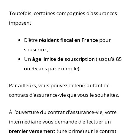
Toutefois, certaines compagnies d’assurances
imposent :
D’être
résident fiscal en France
pour
souscrire ;
Un
âge limite de souscription
(jusqu’à 85
ou 95 ans par exemple).
Par ailleurs, vous pouvez détenir autant de
contrats d’assurance-vie que vous le souhaitez.
À l’ouverture du contrat d’assurance-vie, votre
intermédiaire vous demande d’effectuer un
premier versement
(une prime) sur le contrat.