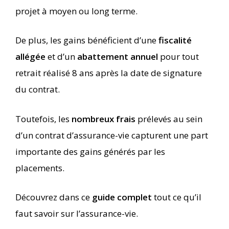
projet à moyen ou long terme.
De plus, les gains bénéficient d’une
fiscalité
allégée
et d’un
abattement annuel
pour tout
retrait réalisé 8 ans après la date de signature
du contrat.
Toutefois, les
nombreux frais
prélevés au sein
d’un contrat d’assurance-vie capturent une part
importante des gains générés par les
placements.
Découvrez dans ce
guide complet
tout ce qu’il
faut savoir sur l’assurance-vie.