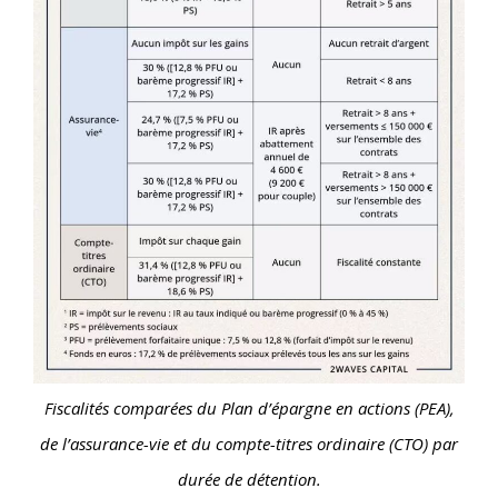
Fiscalités comparées du Plan d’épargne en actions (PEA),
de l’assurance-vie et du compte-titres ordinaire (CTO) par
durée de détention.