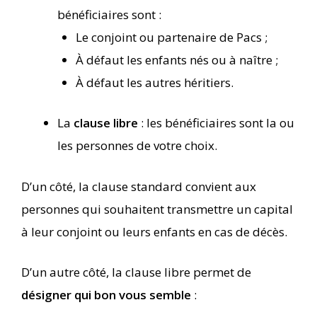
bénéficiaires sont :
Le conjoint ou partenaire de Pacs ;
À défaut les enfants nés ou à naître ;
À défaut les autres héritiers.
La
clause libre
: les bénéficiaires sont la ou
les personnes de votre choix.
D’un côté, la clause standard convient aux
personnes qui souhaitent transmettre un capital
à leur conjoint ou leurs enfants en cas de décès.
D’un autre côté, la clause libre permet de
désigner qui bon vous semble
: