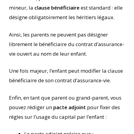
mineur, la
clause bénéficiaire
est standard : elle
désigne obligatoirement les héritiers légaux.
Ainsi, les parents ne peuvent pas désigner
librement le bénéficiaire du contrat d’assurance-
vie ouvert au nom de leur enfant.
Une fois majeur, l’enfant peut modifier la clause
bénéficiaire de son contrat d’assurance-vie.
Enfin, en tant que parent ou grand-parent, vous
pouvez rédiger un
pacte adjoint
pour fixer des
règles sur l’usage du capital par l’enfant :
Le pacte adjoint précise que :