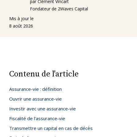
par Clément Vincart
Fondateur de 2Waves Capital
Mis à jour le
8 août 2026
Contenu de l'article
Assurance-vie : définition
Ouvrir une assurance-vie
Investir avec une assurance-vie
Fiscalité de l’assurance-vie
Transmettre un capital en cas de décès