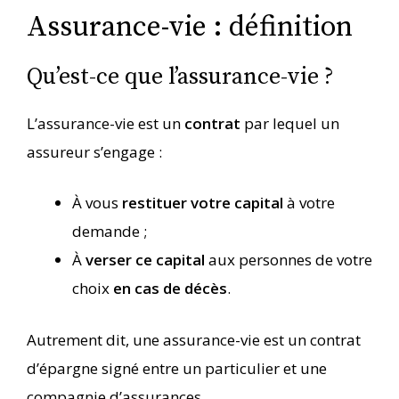
Assurance-vie : définition
Qu’est-ce que l’assurance-vie ?
L’assurance-vie est un
contrat
par lequel un
assureur s’engage :
À vous
restituer votre capital
à votre
demande ;
À
verser ce capital
aux personnes de votre
choix
en cas de décès
.
Autrement dit, une assurance-vie est un contrat
d’épargne signé entre un particulier et une
compagnie d’assurances.