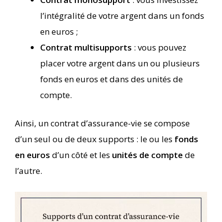
l’intégralité de votre argent dans un fonds
en euros ;
Contrat multisupports
: vous pouvez
placer votre argent dans un ou plusieurs
fonds en euros et dans des unités de
compte.
Ainsi, un contrat d’assurance-vie se compose
d’un seul ou de deux supports : le ou les
fonds
en euros
d’un côté et les
unités de compte
de
l’autre.