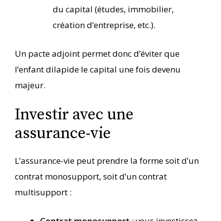
du capital (études, immobilier,
création d’entreprise, etc.).
Un pacte adjoint permet donc d’éviter que
l’enfant dilapide le capital une fois devenu
majeur.
Investir avec une
assurance-vie
L’assurance-vie peut prendre la forme soit d’un
contrat monosupport, soit d’un contrat
multisupport :
Contrat monosupport
: vous investissez