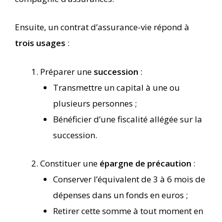
Ensuite, un contrat d’assurance-vie répond à
trois usages
:
Préparer une
succession
:
Transmettre un capital à une ou
plusieurs personnes ;
Bénéficier d’une fiscalité allégée sur la
succession.
Constituer une
épargne de précaution
:
Conserver l’équivalent de 3 à 6 mois de
dépenses dans un fonds en euros ;
Retirer cette somme à tout moment en