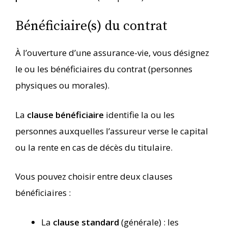
Bénéficiaire(s) du contrat
À l’ouverture d’une assurance-vie, vous désignez
le ou les bénéficiaires du contrat (personnes
physiques ou morales).
La
clause bénéficiaire
identifie la ou les
personnes auxquelles l’assureur verse le capital
ou la rente en cas de décès du titulaire.
Vous pouvez choisir entre deux clauses
bénéficiaires :
La
clause standard
(générale) : les