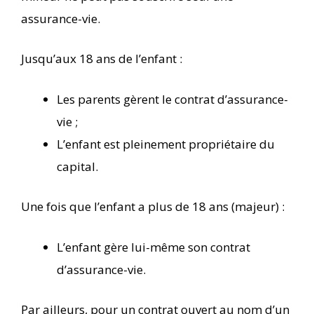
assurance-vie.
Jusqu’aux 18 ans de l’enfant :
Les parents gèrent le contrat d’assurance-
vie ;
L’enfant est pleinement propriétaire du
capital.
Une fois que l’enfant a plus de 18 ans (majeur) :
L’enfant gère lui-même son contrat
d’assurance-vie.
Par ailleurs, pour un contrat ouvert au nom d’un