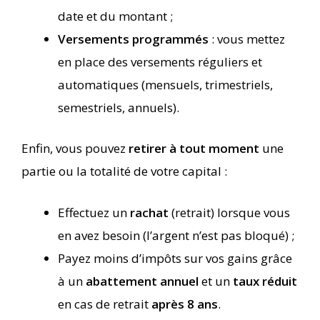
date et du montant ;
Versements programmés
: vous mettez
en place des versements réguliers et
automatiques (mensuels, trimestriels,
semestriels, annuels).
Enfin, vous pouvez
retirer à tout moment
une
partie ou la totalité de votre capital :
Effectuez un
rachat
(retrait) lorsque vous
en avez besoin (l’argent n’est pas bloqué) ;
Payez moins d’impôts sur vos gains grâce
à un
abattement annuel
et un
taux réduit
en cas de retrait
après 8 ans
.