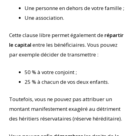
Une personne en dehors de votre famille ;
Une association.
Cette clause libre permet également de
répartir
le capital
entre les bénéficiaires. Vous pouvez
par exemple décider de transmettre :
50 % à votre conjoint ;
25 % à chacun de vos deux enfants.
Toutefois, vous ne pouvez pas attribuer un
montant manifestement exagéré au détriment
des héritiers réservataires (réserve héréditaire).