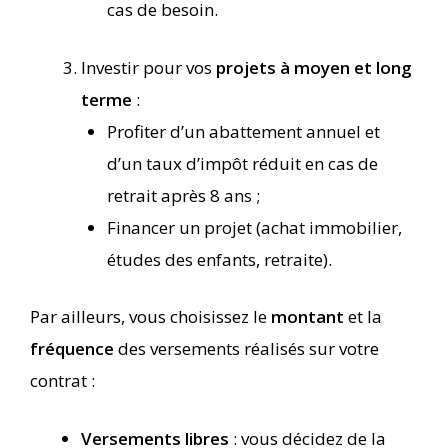
cas de besoin.
Investir pour vos
projets à moyen et long
terme
:
Profiter d’un abattement annuel et
d’un taux d’impôt réduit en cas de
retrait après 8 ans ;
Financer un projet (achat immobilier,
études des enfants, retraite).
Par ailleurs, vous choisissez le
montant
et la
fréquence
des versements réalisés sur votre
contrat :
Versements libres
: vous décidez de la