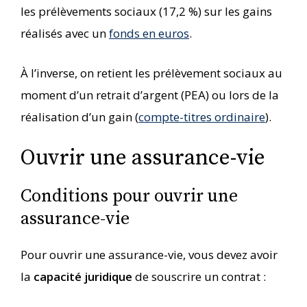
les prélèvements sociaux (17,2 %) sur les gains
réalisés avec un
fonds en euros
.
À l’inverse, on retient les prélèvement sociaux au
moment d’un retrait d’argent (PEA) ou lors de la
réalisation d’un gain (
compte-titres ordinaire
).
Ouvrir une assurance-vie
Conditions pour ouvrir une
assurance-vie
Pour ouvrir une assurance-vie, vous devez avoir
la
capacité juridique
de souscrire un contrat :