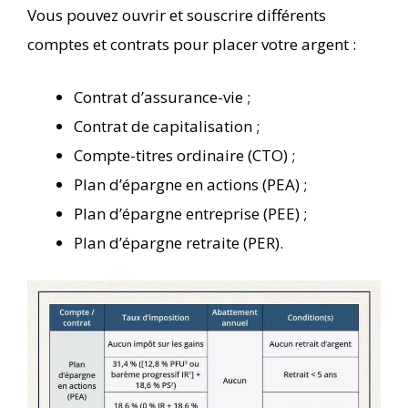
Vous pouvez ouvrir et souscrire différents
comptes et contrats pour placer votre argent :
Contrat d’assurance-vie ;
Contrat de capitalisation ;
Compte-titres ordinaire (CTO) ;
Plan d’épargne en actions (PEA) ;
Plan d’épargne entreprise (PEE) ;
Plan d’épargne retraite (PER).