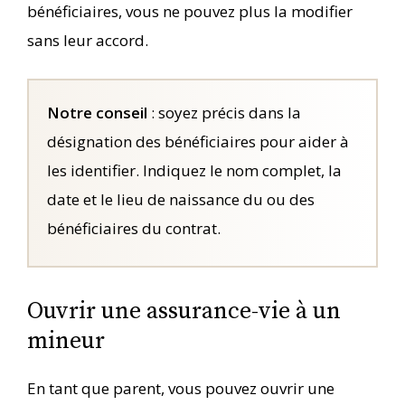
bénéficiaires, vous ne pouvez plus la modifier
sans leur accord.
Notre conseil
: soyez précis dans la
désignation des bénéficiaires pour aider à
les identifier. Indiquez le nom complet, la
date et le lieu de naissance du ou des
bénéficiaires du contrat.
Ouvrir une assurance-vie à un
mineur
En tant que parent, vous pouvez ouvrir une