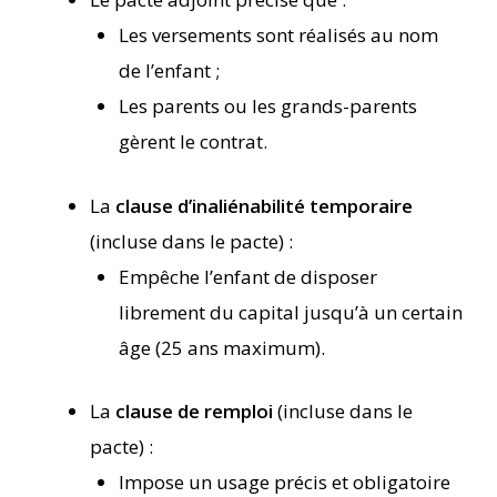
Les versements sont réalisés au nom
de l’enfant ;
Les parents ou les grands-parents
gèrent le contrat.
La
clause d’inaliénabilité temporaire
(incluse dans le pacte) :
Empêche l’enfant de disposer
librement du capital jusqu’à un certain
âge (25 ans maximum).
La
clause de remploi
(incluse dans le
pacte) :
Impose un usage précis et obligatoire