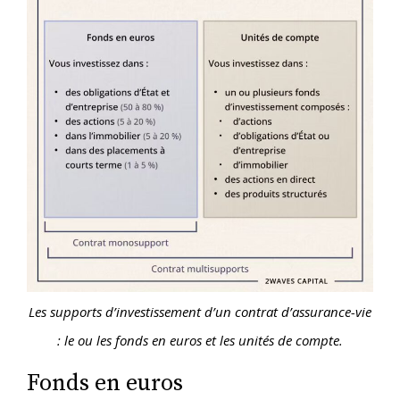
Les supports d’investissement d’un contrat d’assurance-vie
: le ou les fonds en euros et les unités de compte.
Fonds en euros