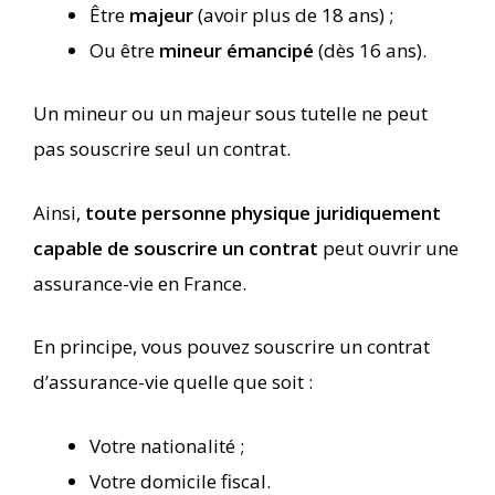
Être
majeur
(avoir plus de 18 ans) ;
Ou être
mineur émancipé
(dès 16 ans).
Un mineur ou un majeur sous tutelle ne peut
pas souscrire seul un contrat.
Ainsi,
toute personne physique juridiquement
capable de souscrire un contrat
peut ouvrir une
assurance-vie en France.
En principe, vous pouvez souscrire un contrat
d’assurance-vie quelle que soit :
Votre nationalité ;
Votre domicile fiscal.