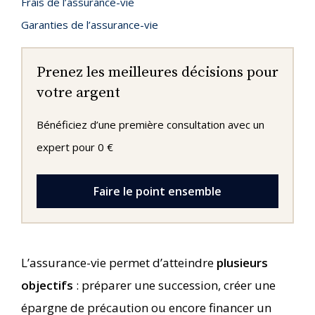
Frais de l’assurance-vie
Garanties de l’assurance-vie
Prenez les meilleures décisions pour
votre argent
Bénéficiez d’une première consultation avec un
expert pour 0 €
Faire le point ensemble
L’assurance-vie permet d’atteindre
plusieurs
objectifs
: préparer une succession, créer une
épargne de précaution ou encore financer un