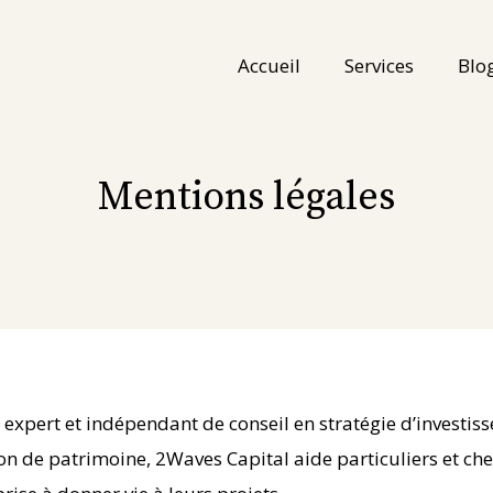
Accueil
Services
Blo
Mentions légales
 expert et indépendant de conseil en stratégie d’investis
ion de patrimoine, 2Waves Capital aide particuliers et che