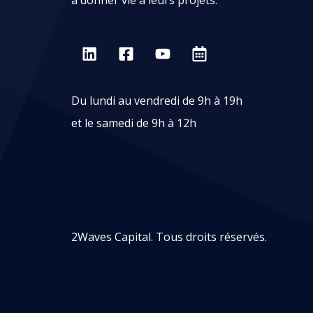
Du lundi au vendredi de 9h à 19h
et le samedi de 9h à 12h
2Waves Capital. Tous droits réservés.