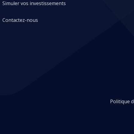
Simuler vos investissements
Contactez-nous
Politique d