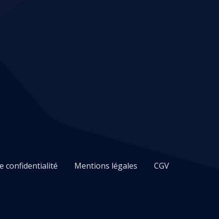
e confidentialité
Mentions légales
CGV