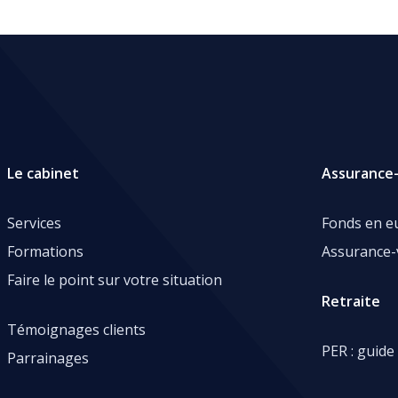
Le cabinet
Assurance-
Services
Fonds en e
Formations
Assurance-
Faire le point sur votre situation
Retraite
Témoignages clients
PER : guide
Parrainages