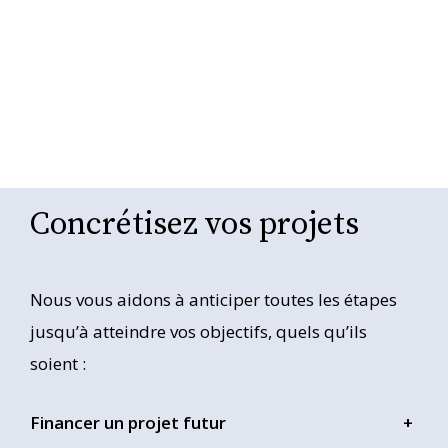
Concrétisez vos projets
Nous vous aidons à anticiper toutes les étapes
jusqu’à atteindre vos objectifs, quels qu’ils
soient :
Financer un projet futur
+