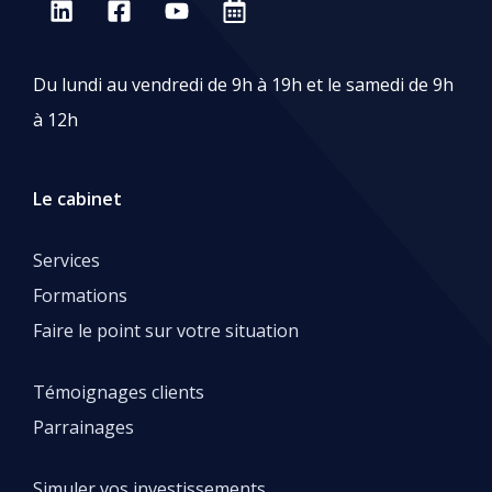
Du lundi au vendredi de 9h à 19h et le samedi de 9h
à 12h
Le cabinet
Services
Formations
Faire le point sur votre situation
Témoignages clients
Parrainages
Simuler vos investissements