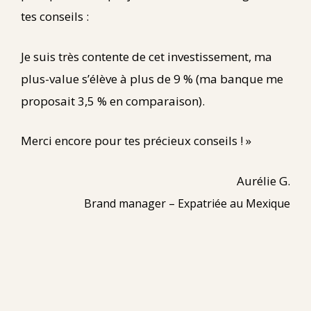
tes conseils :
Je suis très contente de cet investissement, ma
plus-value s’élève à plus de 9 % (ma banque me
proposait 3,5 % en comparaison).
Merci encore pour tes précieux conseils ! »
Aurélie G.
Brand manager – Expatriée au Mexique