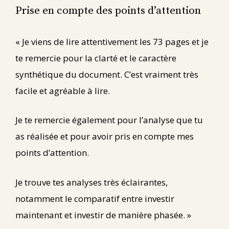
Prise en compte des points d’attention
« Je viens de lire attentivement les 73 pages et je
te remercie pour la clarté et le caractère
synthétique du document. C’est vraiment très
facile et agréable à lire.
Je te remercie également pour l’analyse que tu
as réalisée et pour avoir pris en compte mes
points d’attention.
Je trouve tes analyses très éclairantes,
notamment le comparatif entre investir
maintenant et investir de manière phasée. »