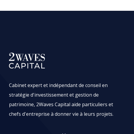
Cabinet expert et indépendant de conseil en
stratégie d'investissement et gestion de
patrimoine, 2Waves Capital aide particuliers et
chefs d'entreprise à donner vie à leurs projets.