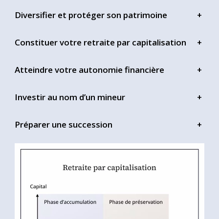
Diversifier et protéger son patrimoine
+
Constituer votre retraite par capitalisation
+
Atteindre votre autonomie financière
+
Investir au nom d’un mineur
+
Préparer une succession
+