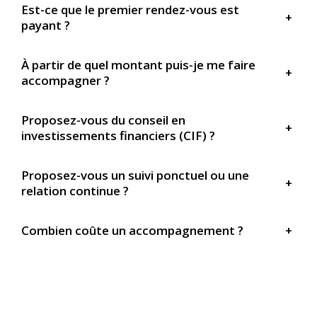
Est-ce que le premier rendez-vous est
+
payant ?
À partir de quel montant puis-je me faire
+
accompagner ?
Proposez-vous du conseil en
+
investissements financiers (CIF) ?
Proposez-vous un suivi ponctuel ou une
+
relation continue ?
Combien coûte un accompagnement ?
+