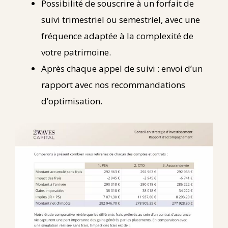
Possibilité de souscrire à un forfait de
suivi trimestriel ou semestriel, avec une
fréquence adaptée à la complexité de
votre patrimoine.
Après chaque appel de suivi : envoi d’un
rapport avec nos recommandations
d’optimisation.