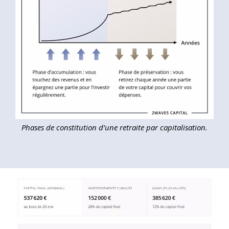
Phases de constitution d’une retraite par capitalisation.