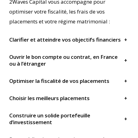
2Waves Capital vous accompagne pour
optimiser votre fiscalité, les frais de vos
placements et votre régime matrimonial :
Clarifier et atteindre vos objectifs financiers
+
Ouvrir le bon compte ou contrat, en France
+
ou à l’étranger
Optimiser la fiscalité de vos placements
+
Choisir les meilleurs placements
+
Construire un solide portefeuille
+
d’investissement