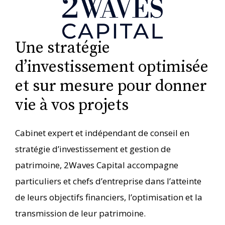
Une stratégie
d’investissement optimisée
et sur mesure pour donner
vie à vos projets
Cabinet expert et indépendant de conseil en
stratégie d’investissement et gestion de
patrimoine, 2Waves Capital accompagne
particuliers et chefs d’entreprise dans l’atteinte
de leurs objectifs financiers, l’optimisation et la
transmission de leur patrimoine.