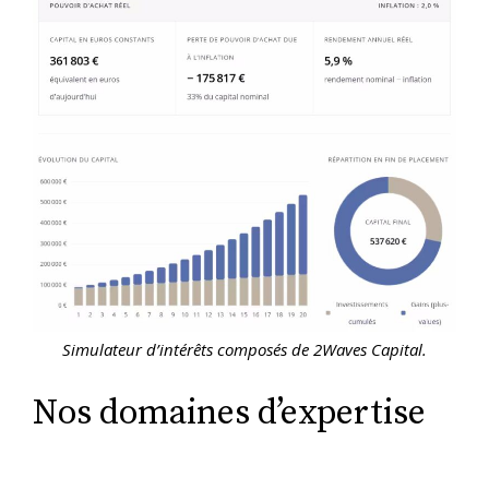
Simulateur d’intérêts composés de 2Waves Capital.
Nos domaines d’expertise