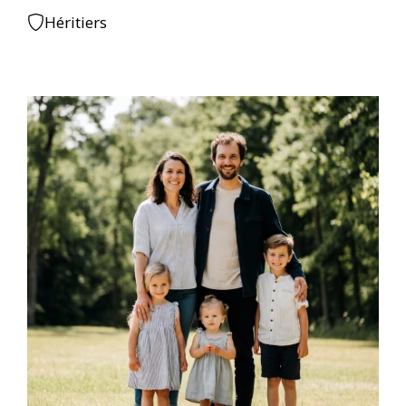
Héritiers