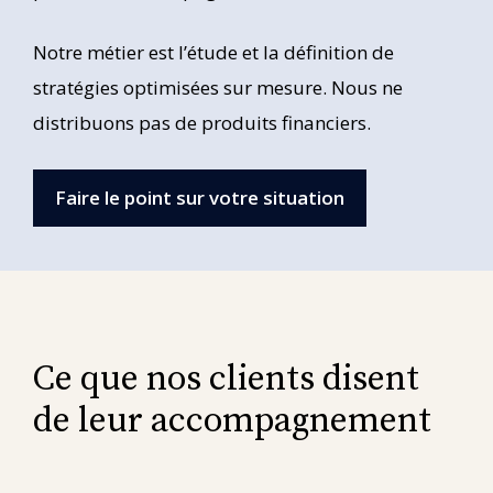
Notre métier est l’étude et la définition de
stratégies optimisées sur mesure. Nous ne
distribuons pas de produits financiers.
Faire le point sur votre situation
Ce que nos clients disent
de leur accompagnement