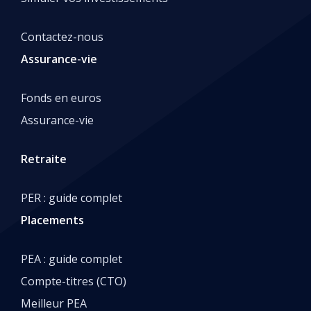
Contactez-nous
Assurance-vie
Fonds en euros
Assurance-vie
Retraite
PER : guide complet
Placements
PEA : guide complet
Compte-titres (CTO)
Meilleur PEA