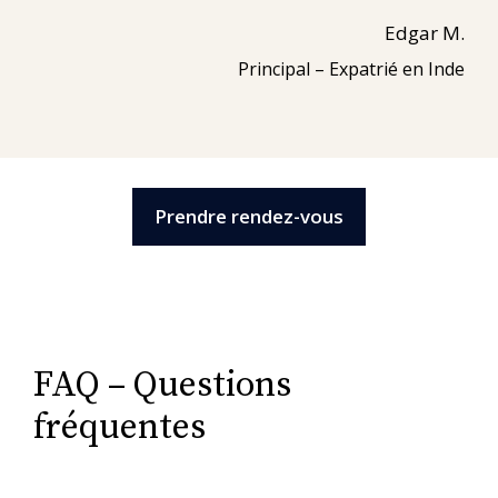
Edgar M.
Principal – Expatrié en Inde
Prendre rendez-vous
FAQ – Questions
fréquentes