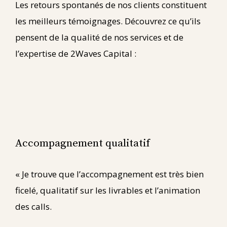
Les retours spontanés de nos clients constituent
les meilleurs témoignages. Découvrez ce qu’ils
pensent de la qualité de nos services et de
l’expertise de 2Waves Capital :
Accompagnement qualitatif
« Je trouve que l’accompagnement est très bien
ficelé, qualitatif sur les livrables et l’animation
des calls.