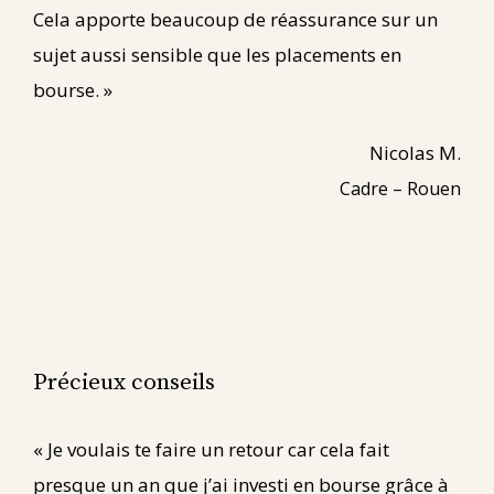
Cela apporte beaucoup de réassurance sur un
sujet aussi sensible que les placements en
bourse. »
Nicolas M.
Cadre – Rouen
Précieux conseils
« Je voulais te faire un retour car cela fait
presque un an que j’ai investi en bourse grâce à