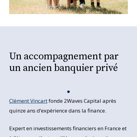
Un accompagnement par
un ancien banquier privé
Clément Vincart
fonde 2Waves Capital après
quinze ans d’expérience dans la finance.
Expert en investissements financiers en France et