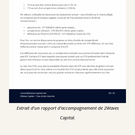
Extrait d’un rapport d’accompagnement de 2Waves
Capital.