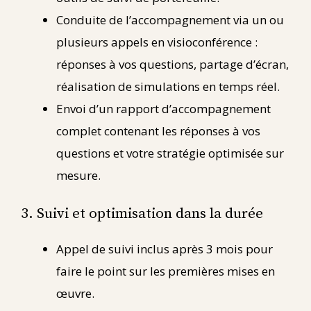
Conduite de l’accompagnement via un ou
plusieurs appels en visioconférence :
réponses à vos questions, partage d’écran,
réalisation de simulations en temps réel.
Envoi d’un rapport d’accompagnement
complet contenant les réponses à vos
questions et votre stratégie optimisée sur
mesure.
3. Suivi et optimisation dans la durée
Appel de suivi inclus après 3 mois pour
faire le point sur les premières mises en
œuvre.