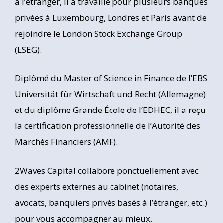
à l’étranger, il a travaillé pour plusieurs banques
privées à Luxembourg, Londres et Paris avant de
rejoindre le London Stock Exchange Group
(LSEG).
Diplômé du Master of Science in Finance de l’EBS
Universität für Wirtschaft und Recht (Allemagne)
et du diplôme Grande École de l’EDHEC, il a reçu
la certification professionnelle de l’Autorité des
Marchés Financiers (AMF).
2Waves Capital collabore ponctuellement avec
des experts externes au cabinet (notaires,
avocats, banquiers privés basés à l’étranger, etc.)
pour vous accompagner au mieux.