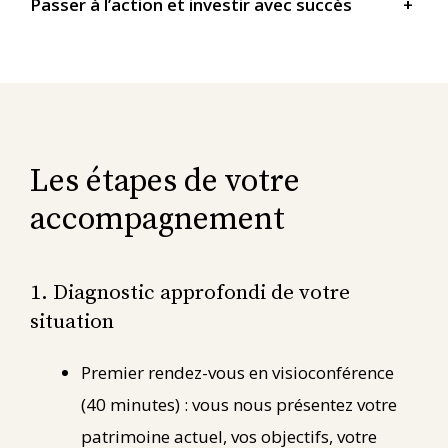
Passer à l’action et investir avec succès
+
Les étapes de votre
accompagnement
1. Diagnostic approfondi de votre
situation
Premier rendez-vous en visioconférence
(40 minutes) : vous nous présentez votre
patrimoine actuel, vos objectifs, votre